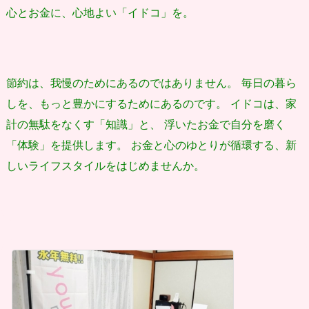
心とお金に、心地よい「イドコ」を。
節約は、我慢のためにあるのではありません。 毎日の暮ら
しを、もっと豊かにするためにあるのです。 イドコは、家
計の無駄をなくす「知識」と、 浮いたお金で自分を磨く
「体験」を提供します。 お金と心のゆとりが循環する、新
しいライフスタイルをはじめませんか。