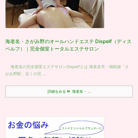
海老名・さがみ野のオールハンドエステ Dispelf（ディス
ペルフ）｜完全個室トータルエステサロン
海老名の完全個室エステサロンDispelfとは 海老名市・相鉄線「さ
がみ野駅」近くの完 ...
詳細をみる
海老名・ ...