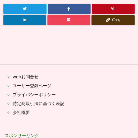
Copy
webお問合せ
ユーザー登録ページ
プライバシーポリシー
特定商取引法に基づく表記
会社概要
スポンサーリンク