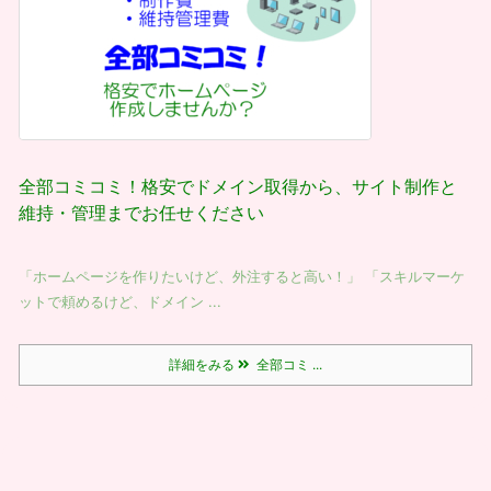
全部コミコミ！格安でドメイン取得から、サイト制作と
維持・管理までお任せください
「ホームページを作りたいけど、外注すると高い！」 「スキルマーケ
ットで頼めるけど、ドメイン ...
詳細をみる
全部コミ ...