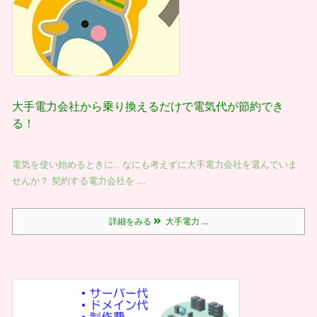
大手電力会社から乗り換えるだけで電気代が節約でき
る！
電気を使い始めるときに、なにも考えずに大手電力会社を選んでいま
せんか？ 契約する電力会社を ...
詳細をみる
大手電力 ...